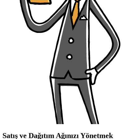
Satış ve Dağıtım Ağınızı Yönetmek