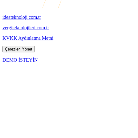
ideateknoloji.com.tr
vergiteknolojileri.com.tr
KVKK Aydınlatma Metni
Çerezleri Yönet
DEMO İSTEYİN